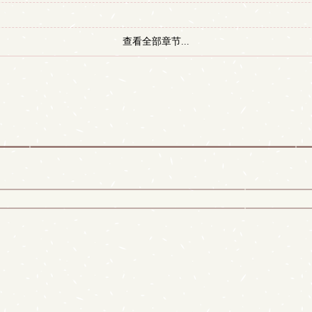
查看全部章节...