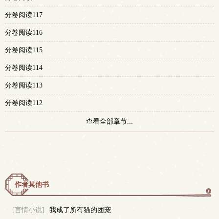
分卷阅读117
分卷阅读116
分卷阅读115
分卷阅读114
分卷阅读113
分卷阅读112
查看全部章节...
作者其他书
更
[言情小说]
我成了所有猫的团宠