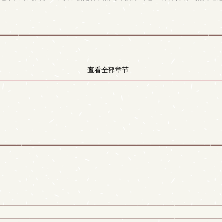
查看全部章节...